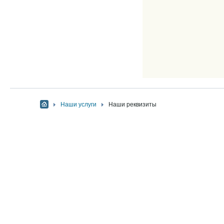
Наши услуги
Наши реквизиты