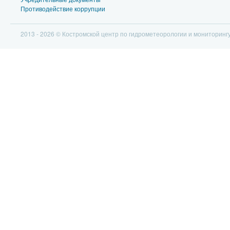
Противодействие коррупции
2013 - 2026 © Костромской центр по гидрометеорологии и мониторин