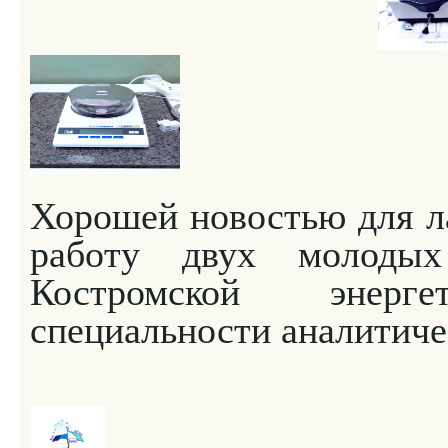
Хорошей новостью для ла
работу двух молодых
Костромской энерг
специальности аналитиче