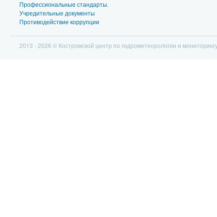
Профессиональные стандарты.
Учредительные документы
Противодействие коррупции
2013 - 2026 © Костромской центр по гидрометеорологии и мониторин