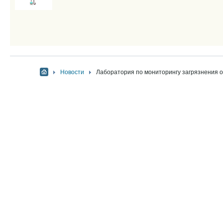
Новости
Лаборатория по мониторингу загрязнения