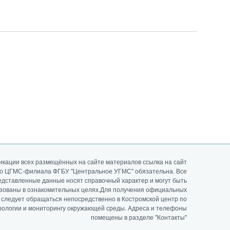
икации всех размещённых на сайте материалов ссылка на сайт
го ЦГМС-филиала ФГБУ "Центральное УГМС" обязательна. Все
едставленные данные носят справочный характер и могут быть
зованы в ознакомительных целях.Для получения официальных
 следует обращаться непосредственно в Костромской центр по
рологии и мониторингу окружающей среды. Адреса и телефоны
помещены в разделе "Контакты"