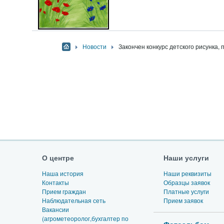
Новости
Закончен конкурс детского рисунка
О центре
Наши услуги
Наша история
Наши реквизиты
Контакты
Образцы заявок
Прием граждан
Платные услуги
Наблюдательная сеть
Прием заявок
Вакансии
(агрометеоролог,бухгалтер по