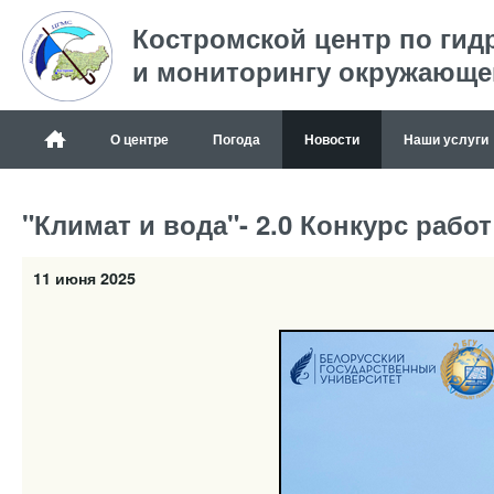
Костромской центр по гид
и мониторингу окружающе
О центре
Погода
Новости
Наши услуги
"Климат и вода"- 2.0 Конкурс работ
11 июня 2025