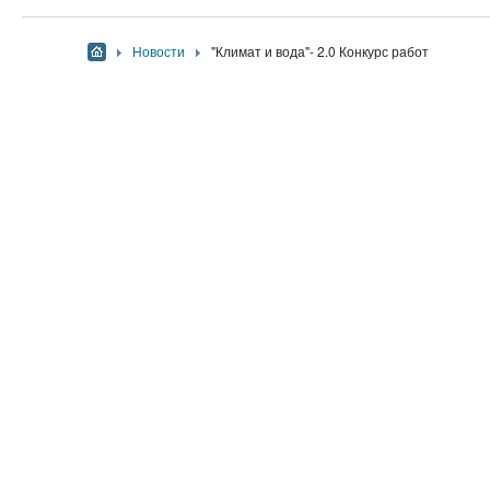
Новости
"Климат и вода"- 2.0 Конкурс работ