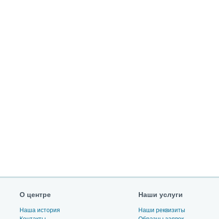
О центре
Наши услуги
Наша история
Наши реквизиты
Контакты
Образцы заявок