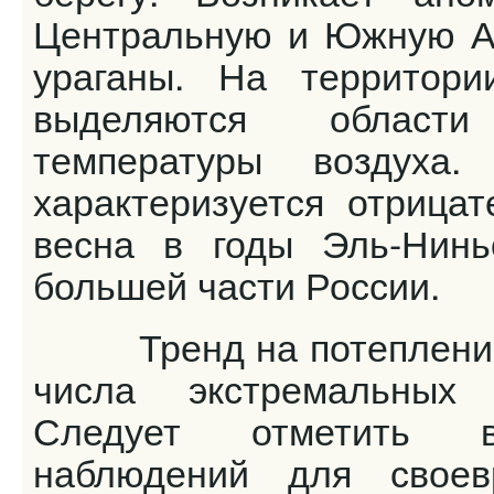
Центральную и Южную А
ураганы. На территор
выделяются области
температуры воздуха
характеризуется отрица
весна в годы Эль-Нинь
большей части России.
Тренд на потепление 
числа экстремальных 
Следует отметить ва
наблюдений для свое