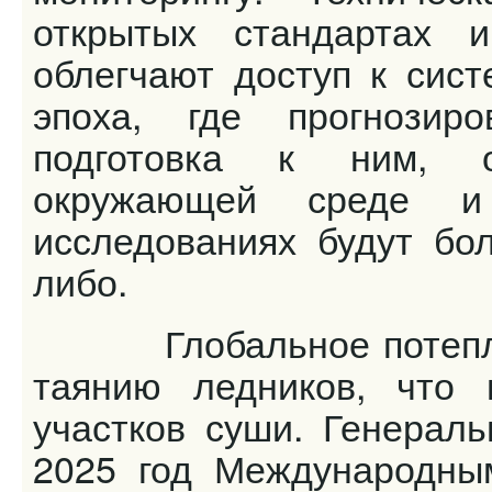
открытых стандартах и
облегчают доступ к сис
эпоха, где прогнозир
подготовка к ним, 
окружающей среде и
исследованиях будут бо
либо.
Глобальное потеплени
таянию ледников, что 
участков суши. Генерал
2025 год Международным