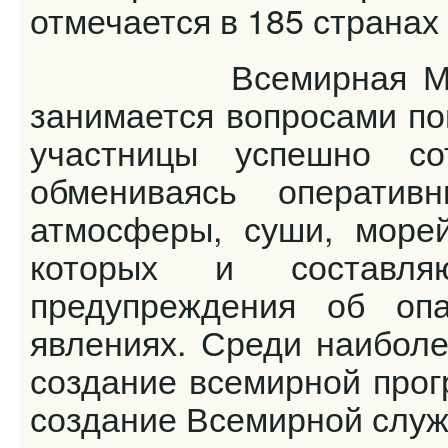
отмечается в 185 странах
Всемирная Метеоро
занимается вопросами по
участницы успешно со
обмениваясь операти
атмосферы, суши, морей
которых и составля
предупреждения об опа
явлениях. Среди наибол
создание всемирной прог
создание Всемирной служ