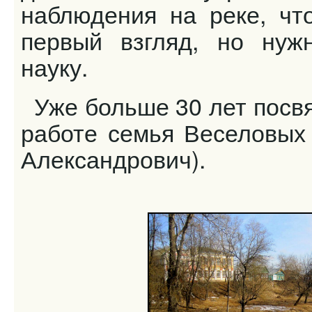
наблюдения на реке, чт
первый взгляд, но нуж
науку.
Уже больше 30 лет посвя
работе семья Веселовых 
Александрович).