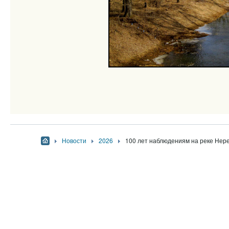
Новости
2026
100 лет наблюдениям на реке Нер