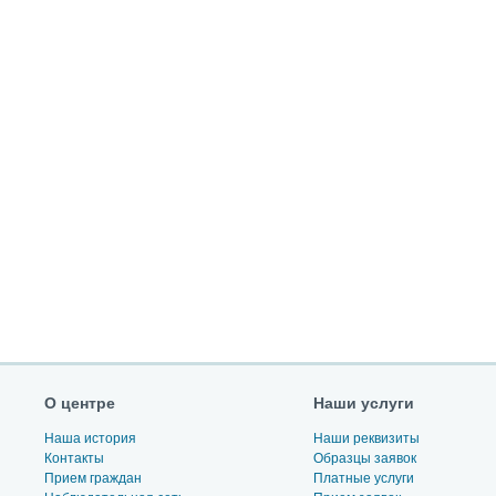
О центре
Наши услуги
Наша история
Наши реквизиты
Контакты
Образцы заявок
Прием граждан
Платные услуги