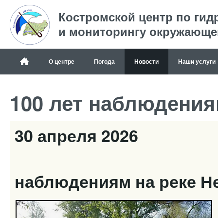
Костромской центр по гид
и мониторингу окружающе
О центре
Погода
Новости
Наши услуги
100 лет наблюдения
30 апреля 2026
100
наблюдениям на реке Н