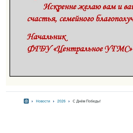
Новости
2026
С Днём Победы!