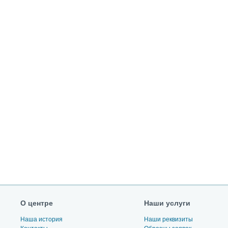
О центре
Наши услуги
Наша история
Наши реквизиты
Контакты
Образцы заявок