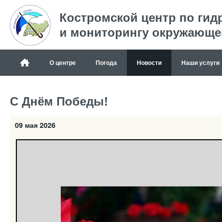
Костромской центр по гид
и мониторингу окружающе
О центре
Погода
Новости
Наши услуги
С Днём Победы!
09 мая 2026