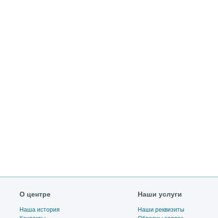
О центре
Наши услуги
Наша история
Наши реквизиты
Контакты
Образцы заявок