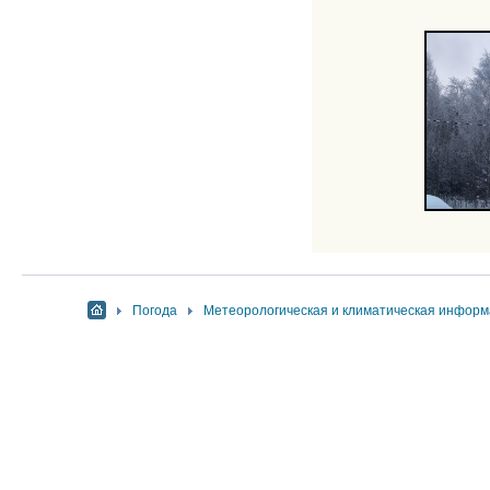
Погода
Метеорологическая и климатическая инфор