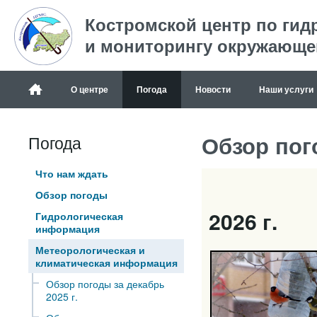
Костромской центр по гид
и мониторингу окружающе
О центре
Погода
Новости
Наши услуги
Обзор пог
Погода
Что нам ждать
Обзор погоды
2026 г.
Гидрологическая
информация
Метеорологическая и
климатическая информация
Обзор погоды за декабрь
2025 г.