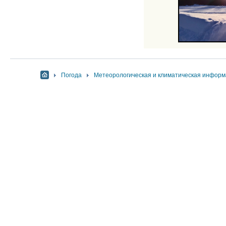
Погода
Метеорологическая и климатическая инфор