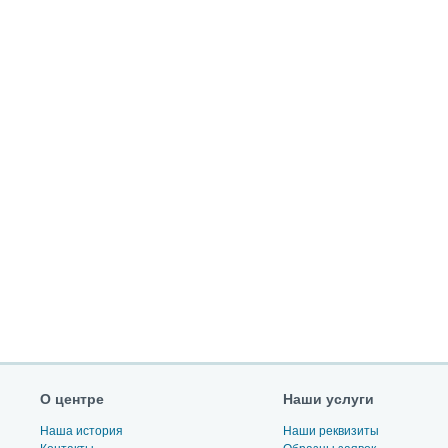
О центре
Наши услуги
Наша история
Наши реквизиты
Контакты
Образцы заявок