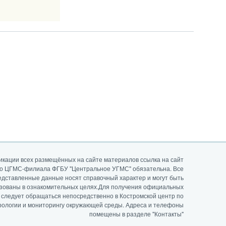
икации всех размещённых на сайте материалов ссылка на сайт
го ЦГМС-филиала ФГБУ "Центральное УГМС" обязательна. Все
едставленные данные носят справочный характер и могут быть
зованы в ознакомительных целях.Для получения официальных
 следует обращаться непосредственно в Костромской центр по
рологии и мониторингу окружающей среды. Адреса и телефоны
помещены в разделе "Контакты"