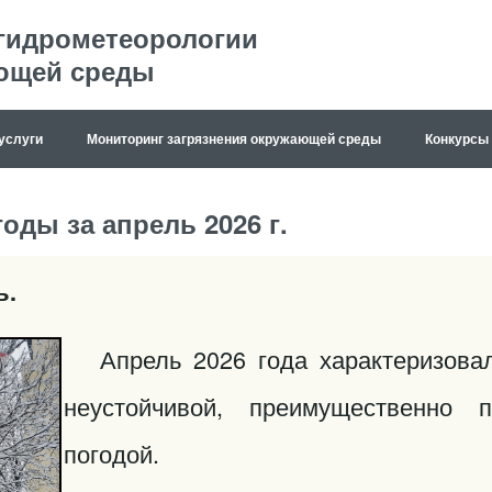
 гидрометеорологии
ющей среды
услуги
Мониторинг загрязнения окружающей среды
Конкурсы
оды за апрель 2026 г.
ь.
Апрель 2026 года характеризовал
неустойчивой, преимущественно п
погодой.